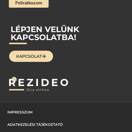
LÉPJEN VELÜNK
KAPCSOLATBA!
KAPCSOLAT
IMPRESSZUM
ADATKEZELÉSI TÁJÉKOZTATÓ