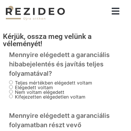
Kérjük, ossza meg velünk a
véleményét!
Mennyire elégedett a garanciális
hibabejelentés és javítás teljes
folyamatával?
Teljes mértékben elégedett voltam
Elégedett voltam
Nem voltam elégedett
Kifejezetten elégedetlen voltam
Mennyire elégedett a garanciális
folyamatban részt vevő