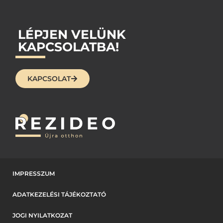
LÉPJEN VELÜNK
KAPCSOLATBA!
KAPCSOLAT
IMPRESSZUM
ADATKEZELÉSI TÁJÉKOZTATÓ
JOGI NYILATKOZAT