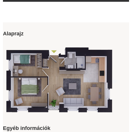
Alaprajz
Egyéb információk