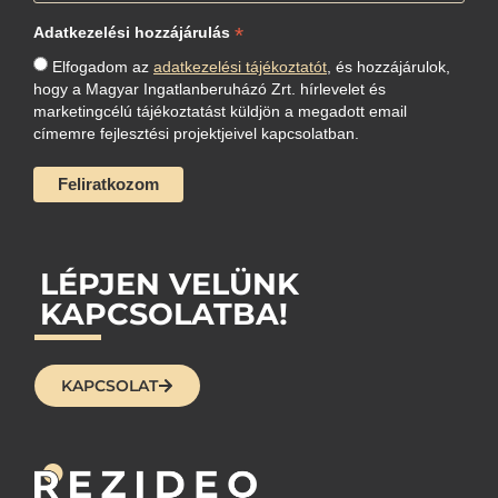
*
Adatkezelési hozzájárulás
Elfogadom az
adatkezelési tájékoztatót
, és hozzájárulok,
hogy a Magyar Ingatlanberuházó Zrt. hírlevelet és
marketingcélú tájékoztatást küldjön a megadott email
címemre fejlesztési projektjeivel kapcsolatban.
LÉPJEN VELÜNK
KAPCSOLATBA!
KAPCSOLAT