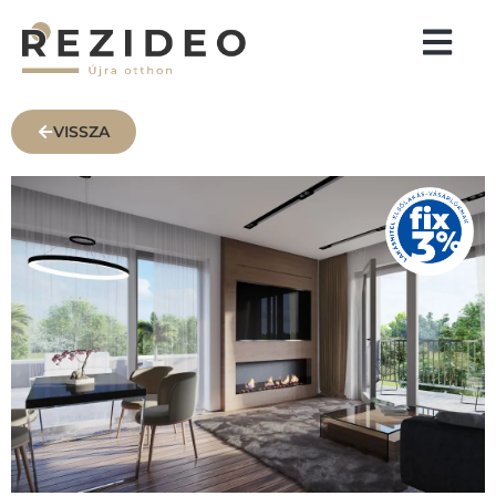
VISSZA