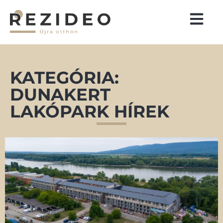
KATEGÓRIA:
DUNAKERT
LAKÓPARK HÍREK