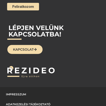
LÉPJEN VELÜNK
KAPCSOLATBA!
KAPCSOLAT
IMPRESSZUM
ADATKEZELÉSI TÁJÉKOZTATÓ