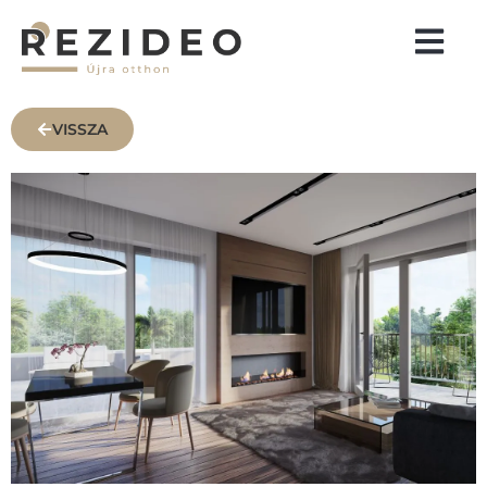
VISSZA