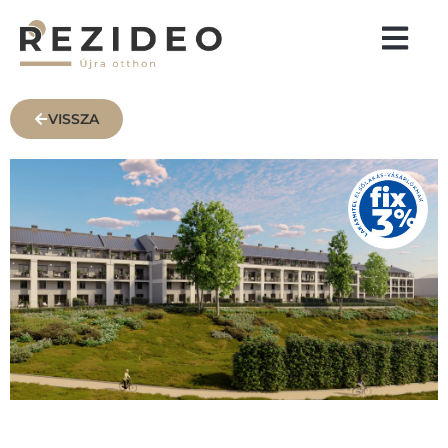
VISSZA