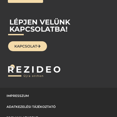
LÉPJEN VELÜNK
KAPCSOLATBA!
KAPCSOLAT
IMPRESSZUM
ADATKEZELÉSI TÁJÉKOZTATÓ