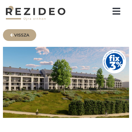
VISSZA